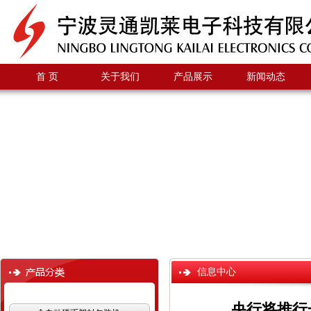
首 页
关于我们
产品展示
新闻动态
信息中心
央行将推行