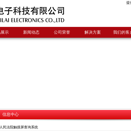
提
品展示
新闻动态
公司荣誉
解决方案
我们的客
信息中心
人民法院触摸屏查询系统