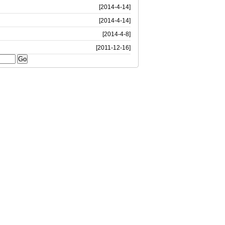
[2014-4-14]
[2014-4-14]
[2014-4-8]
[2011-12-16]