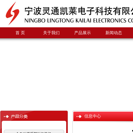
首 页
关于我们
产品展示
新闻动态
信息中心