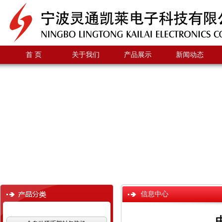
首 页
关于我们
产品展示
新闻动态
信息中心