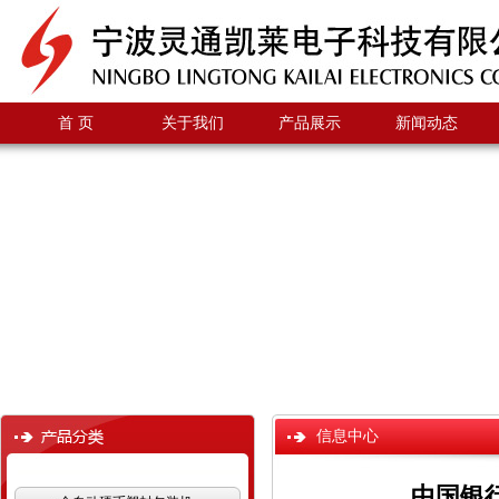
首 页
关于我们
产品展示
新闻动态
信息中心
中国银