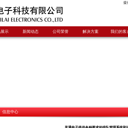
提
品展示
新闻动态
公司荣誉
解决方案
我们的客
信息中心
灵通电子提供各种要求的排队管理系统和