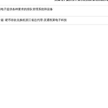
通电子提供各种要求的排队管理系统和设备
篇:
硬币存款兑换机浙江省总代理-灵通凯莱电子科技