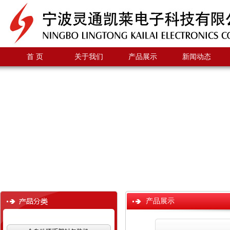
首 页
关于我们
产品展示
新闻动态
产品展示