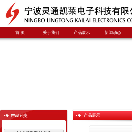
首 页
关于我们
产品展示
新闻动态
产品展示