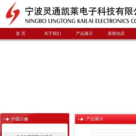
首 页
关于我们
产品展示
新闻动态
产品展示