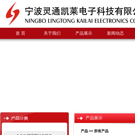
首 页
关于我们
产品展示
新闻动态
产品展示
产品
>> 所有产品